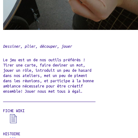
Dessiner, plier, découper, jouer
Le jeu est un de nos outils préférés !
Tirer une carte, faire deviner un mot,
jouer un rôle, introduit un peu de hasard
dans nos ateliers, met un peu de piment
dans les réunions, et participe à la bonne
ambiance nécessaire pour être créatif
ensemble! Jouer nous met tous à égal.
FICHE WIKI
HISTOIRE