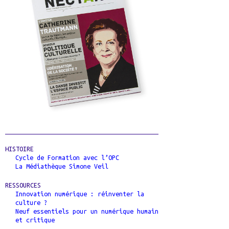
HISTOIRE
Cycle de Formation avec l’OPC
La Médiathèque Simone Veil
RESSOURCES
Innovation numérique : réinventer la
culture ?
Neuf essentiels pour un numérique humain
et critique