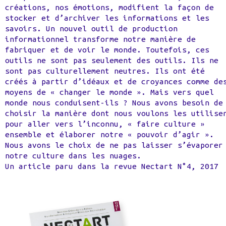
créations, nos émotions, modifient la façon de
stocker et d’archiver les informations et les
savoirs. Un nouvel outil de production
informationnel transforme notre manière de
fabriquer et de voir le monde. Toutefois, ces
outils ne sont pas seulement des outils. Ils ne
sont pas culturellement neutres. Ils ont été
créés à partir d’idéaux et de croyances comme de
moyens de « changer le monde ». Mais vers quel
monde nous conduisent-ils ? Nous avons besoin de
choisir la manière dont nous voulons les utilise
pour aller vers l’inconnu, « faire culture »
ensemble et élaborer notre « pouvoir d’agir ».
Nous avons le choix de ne pas laisser s’évaporer
notre culture dans les nuages.
Un article paru dans la revue Nectart N°4, 2017