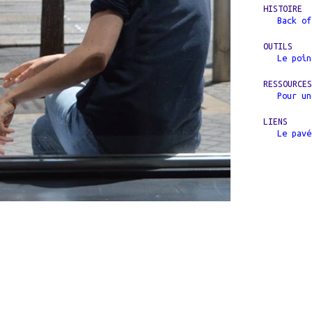
HISTOIRE
Back of
OUTILS
Le poin
RESSOURCE
Pour un
LIENS
Le pavé