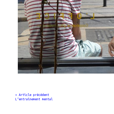
« Article précédent
L’entraînement mental