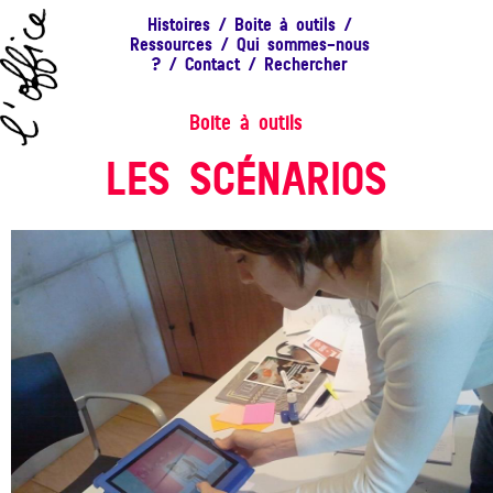
Histoires
/
Boite à outils
/
Ressources
/
Qui sommes-nous
?
/
Contact
/
Rechercher
Boite à outils
LES SCÉNARIOS