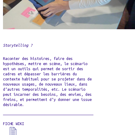
Storytelling ?
Raconter des histoires, faire des
hypothèses, mettre en scène, le scénario
est un outils qui permet de sortir des
cadres et dépasser les barrières du
contexte habituel pour se projeter dans de
nouveaux usages, de nouveaux lieux, dans
d’autres temporalités, etc. Le scénario
peut incarner des besoins, des envies, des
freins, et permettent d’y donner une issue
désirable.
FICHE WIKI