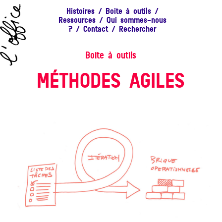
Histoires
/
Boite à outils
/
Ressources
/
Qui sommes-nous
?
/
Contact
/
Rechercher
Boite à outils
MÉTHODES AGILES