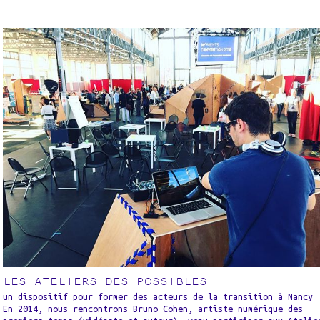
LES ATELIERS DES POSSIBLES
un dispositif pour former des acteurs de la transition à Nancy
En 2014, nous rencontrons Bruno Cohen, artiste numérique des