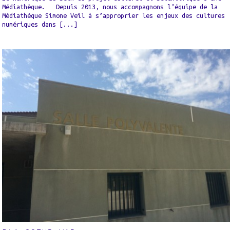
Médiathèque. Depuis 2013, nous accompagnons l’équipe de la
Médiathèque Simone Veil à s’approprier les enjeux des cultures
numériques dans [...]