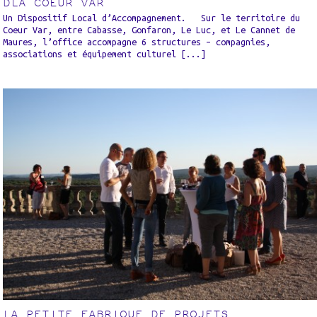
DLA COEUR VAR
Un Dispositif Local d’Accompagnement. Sur le territoire du
Coeur Var, entre Cabasse, Gonfaron, Le Luc, et Le Cannet de
Maures, l’office accompagne 6 structures – compagnies,
associations et équipement culturel [...]
LA PETITE FABRIQUE DE PROJETS