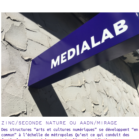
ZINC/SECONDE NATURE OU AADN/MIRAGE
Des structures “arts et cultures numériques” se développent “en
commun” à l’échelle de métropoles Qu’est ce qui conduit des