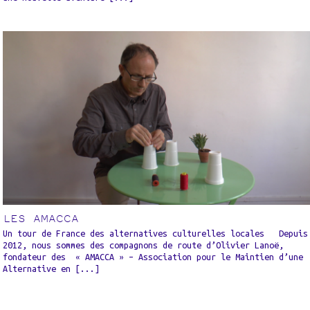
LES AMACCA
Un tour de France des alternatives culturelles locales Depuis
2012, nous sommes des compagnons de route d’Olivier Lanoë,
fondateur des « AMACCA » – Association pour le Maintien d’une
Alternative en [...]