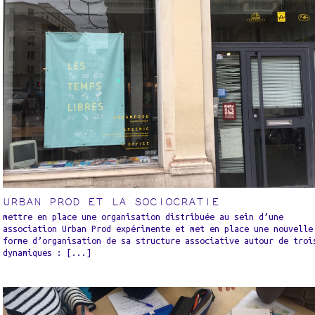
URBAN PROD ET LA SOCIOCRATIE
mettre en place une organisation distribuée au sein d’une
association Urban Prod expérimente et met en place une nouvelle
forme d’organisation de sa structure associative autour de troi
dynamiques : [...]