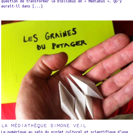
question de transformer le bibliobus en « Médiabus ». Qu’y
aurait-il dans [...]
LA MÉDIATHÈQUE SIMONE VEIL
Le numérique au sein du projet culturel et scientifique d’une