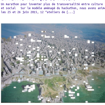
Un marathon pour inventer plus de transversalité entre culture
et social Sur le modèle aménagé du hackathon, nous avons anim
les 25 et 26 juin 2015, 12 “ateliers de [...]