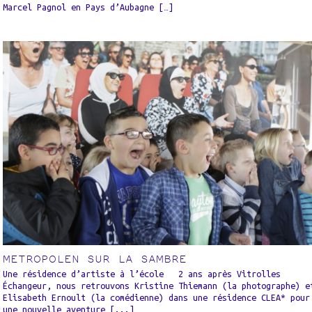
Marcel Pagnol en Pays d’Aubagne […]
METROPOLEN SUR LA SAMBRE
Une résidence d’artiste à l’école 2 ans après Vitrolles
Échangeur, nous retrouvons Kristine Thiemann (la photographe) e
Elisabeth Ernoult (la comédienne) dans une résidence CLEA* pour
une nouvelle aventure [...]