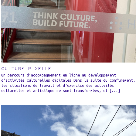
CULTURE PIXELLE
un parcours d’accompagnement en ligne au développement
d’activités culturelles digitales Dans la suite du confinement,
les situations de travail et d’exercice des activités
culturelles et artistique se sont transformées, et [...]