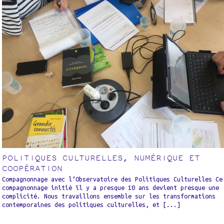
POLITIQUES CULTURELLES, NUMÉRIQUE ET
COOPÉRATION
Compagnonnage avec l’Observatoire des Politiques Culturelles Ce
compagnonnage initié il y a presque 10 ans devient presque une
complicité. Nous travaillons ensemble sur les transformations
contemporaines des politiques culturelles, et [...]