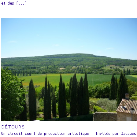
et des [...]
DÉTOURS
Un circuit court de production artistique Invités par Jacques