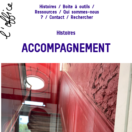
Histoires
/
Boite à outils
/
Ressources
/
Qui sommes-nous
?
/
Contact
/
Rechercher
Histoires
ACCOMPAGNEMENT