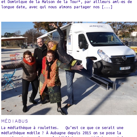
et Dominique de la Maison de la Tour*, par ailleurs ami-es de
longue date, avec qui nous aimons partager nos [...]
MÉDIABUS
La médiathèque à roulettes. Qu’est ce que ce serait une
médiathèque mobile ? À Aubagne depuis 2015 on se pose la