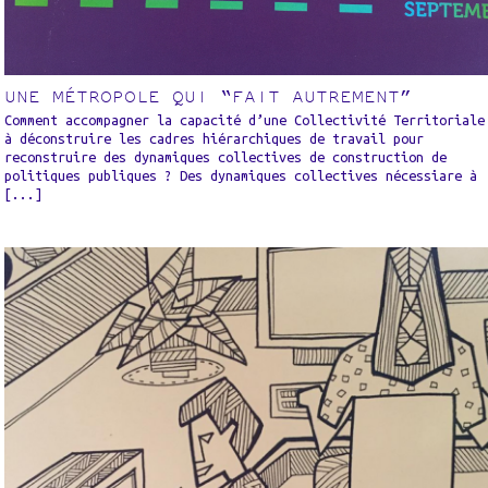
UNE MÉTROPOLE QUI “FAIT AUTREMENT”
Comment accompagner la capacité d’une Collectivité Territoriale
à déconstruire les cadres hiérarchiques de travail pour
reconstruire des dynamiques collectives de construction de
politiques publiques ? Des dynamiques collectives nécessiare à
[...]