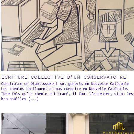
ECRITURE COLLECTIVE D’UN CONSERVATOIRE
Construire un établissement sui generis en Nouvelle Calédonie
Les chemins continuent a nous conduire en Nouvelle Calédonie.
“Une fois qu’un chemin est tracé, il faut l’arpenter, sinon les
broussailles [...]