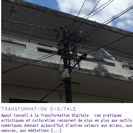
TRANSFORMATION DIGITALE
Appui Conseil à la Transformation Digitale Les pratiques
artistiques et culturelles recourent de plus en plus aux outils
numériques donnant aujourd’hui d’autres valeurs aux écrans, aux
oeuvres, aux médiations [...]